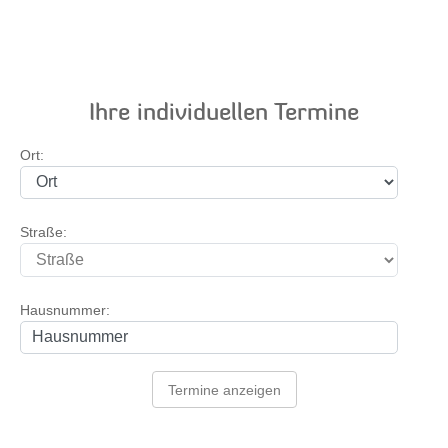
Ihre individuellen Termine
Ort:
Straße:
Hausnummer:
Termine anzeigen