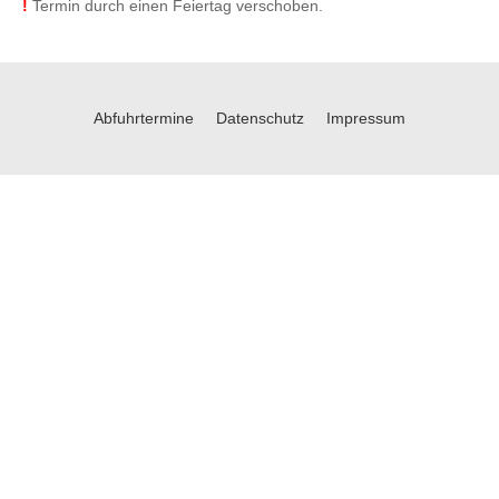
!
Termin durch einen Feiertag verschoben.
Abfuhrtermine
Datenschutz
Impressum